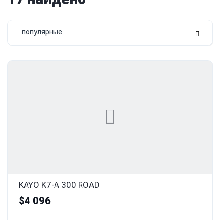
популярные
KAYO K7-A 300 ROAD
$4 096