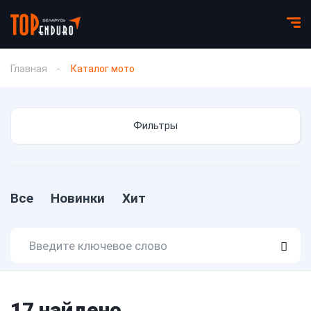
Главная
Каталог мото
Фильтры
Все
Новинки
Хит
17
найдено