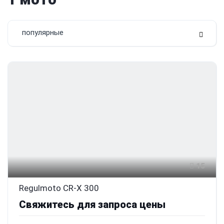
популярные
15
Regulmoto CR-X 300
Свяжитесь для запроса цены