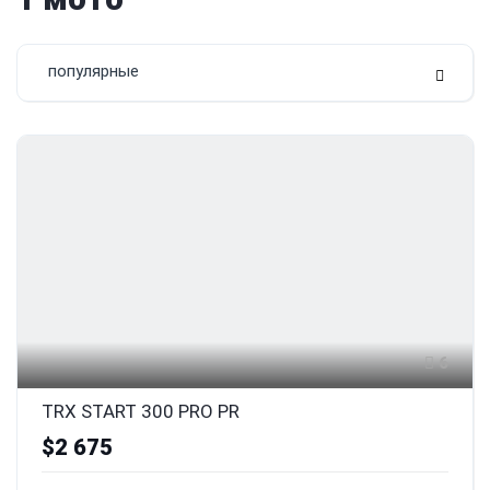
популярные
6
TRX START 300 PRO PR
$2 675