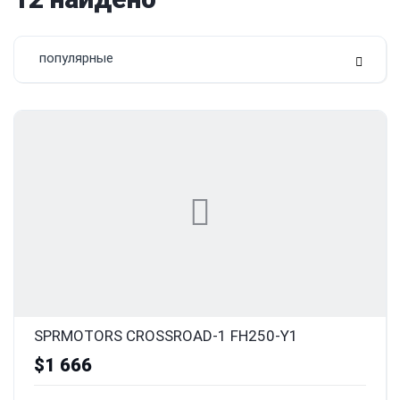
популярные
SPRMOTORS CROSSROAD-1 FH250-Y1
$1 666