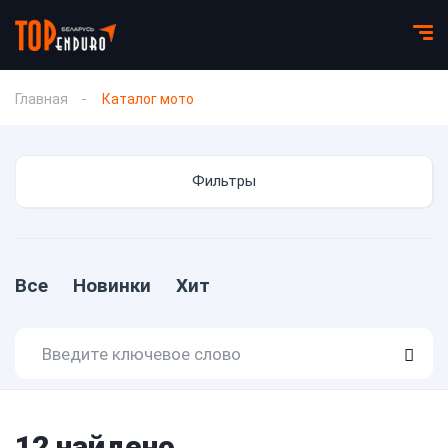
Главная
Каталог мото
Фильтры
Все
Новинки
Хит
12
найдено