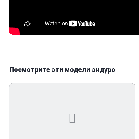
Посмотрите эти модели эндуро