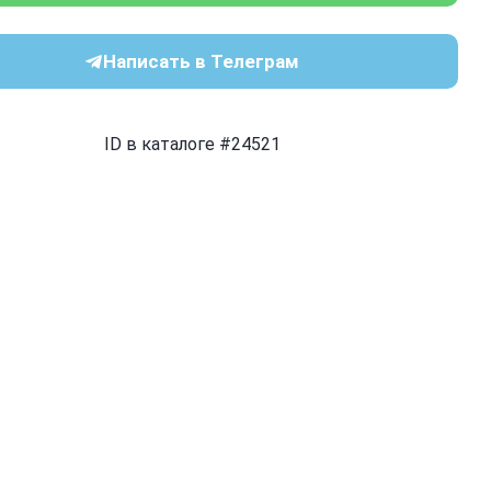
Написать в Телеграм
ID в каталоге #24521